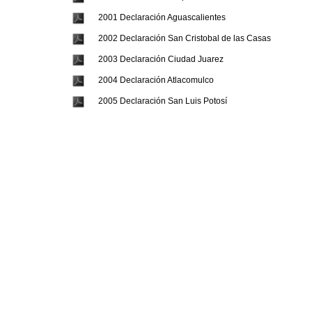
2001 Declaración Aguascalientes
2002 Declaración San Cristobal de las Casas
2003 Declaración Ciudad Juarez
2004 Declaración Atlacomulco
2005 Declaración San Luis Potosí