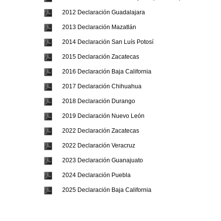
2012 Declaración Guadalajara
2013 Declaración Mazatlán
2014 Declaración San Luís Potosí
2015 Declaración Zacatecas
2016 Declaración Baja California
2017 Declaración Chihuahua
2018 Declaración Durango
2019 Declaración Nuevo León
2022 Declaración Zacatecas
2022 Declaración Veracruz
2023 Declaración Guanajuato
2024 Declaración Puebla
2025 Declaración Baja California